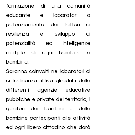
formazione di una comunità
educante e laboratori a
potenziamento dei fattori di
resilienza e sviluppo di
potenzialità ed intelligenze
multiple di ogni bambino e
bambina.
Saranno coinvolti nei laboratori di
cittadinanza attiva gli adulti delle
differenti agenzie educative
pubbliche e private del territorio, i
genitori dei bambini e delle
bambine partecipanti alle attività
ed ogni libero cittadino che darà