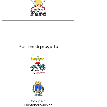
Partner di progetto
Comune di
Montebello Jonico