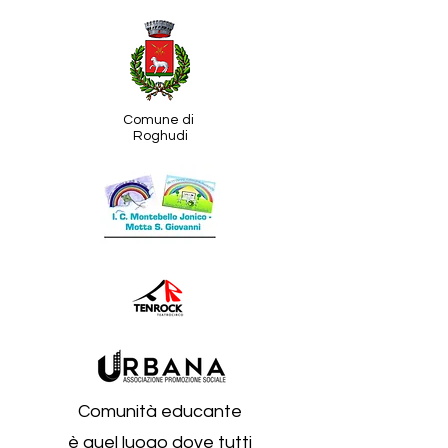
Comune di
Roghudi
Comunità educante
è quel luogo dove tutti