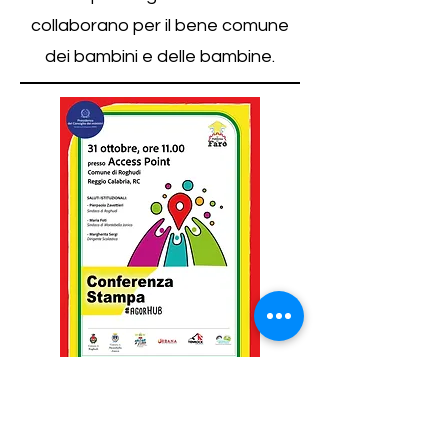
collaborano per il bene comune
dei bambini e delle bambine.