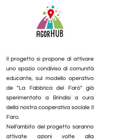
Il progetto si propone di attivare
uno spazio condiviso di comunità
educante, sul modello operativo
de "La Fabbrica del Farò" già
sperimentato a Brindisi a cura
della nostra cooperativa sociale Il
Faro.
Nell'ambito del progetto saranno
attivate azioni volte alla