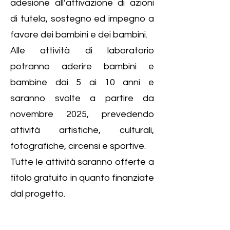
adesione all’attivazione di azioni
di tutela, sostegno ed impegno a
favore dei bambini e dei bambini.
Alle attività di laboratorio
potranno aderire bambini e
bambine dai 5 ai 10 anni e
saranno svolte a partire da
novembre 2025, prevedendo
attività artistiche, culturali,
fotografiche, circensi e sportive.
Tutte le attività saranno offerte a
titolo gratuito in quanto finanziate
dal progetto.