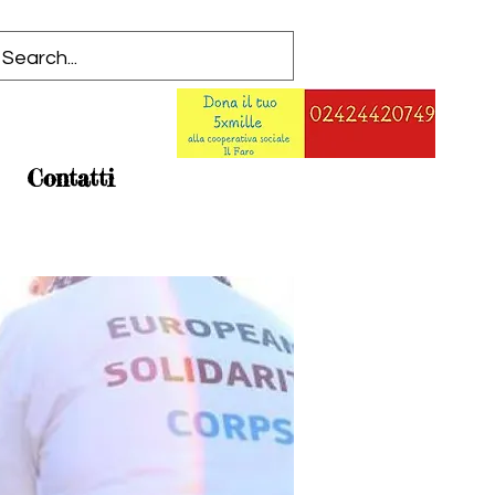
Contatti