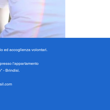
o ed accoglienza volontari.
 presso l'appartamento
" - Brindisi.
ail.com